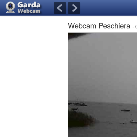
Webcam Peschiera
-