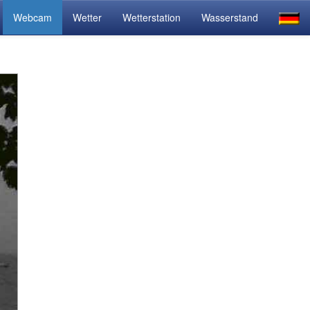
Webcam
Wetter
Wetterstation
Wasserstand