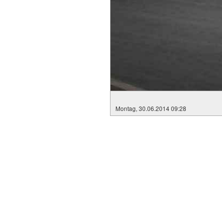
Montag, 30.06.2014 09:28